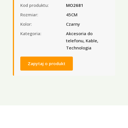
Kod produktu:
MO2681
Rozmiar:
45CM
Kolor:
Czarny
Kategoria:
Akcesoria do
telefonu, Kable,
Technologia
Zapytaj o produkt