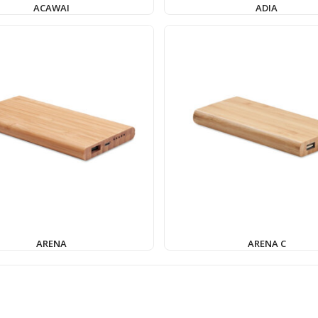
ACAWAI
ADIA
ARENA
ARENA C