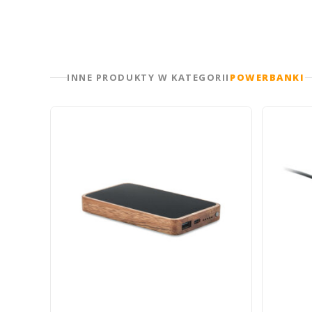
INNE PRODUKTY W KATEGORII
POWERBANKI