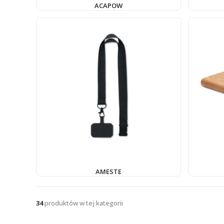
ACAPOW
AMESTE
34
produktów w tej kategorii