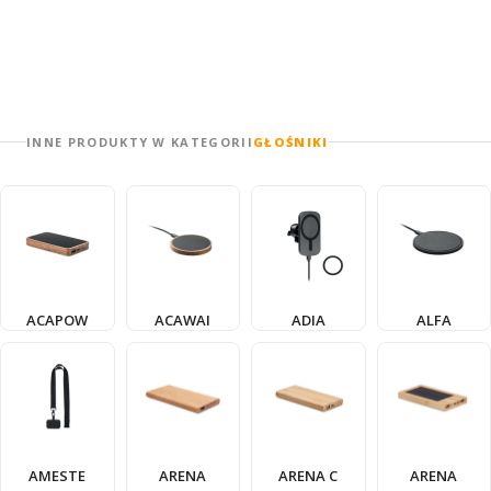
INNE PRODUKTY W KATEGORII
GŁOŚNIKI
ACAPOW
ACAWAI
ADIA
ALFA
AMESTE
ARENA
ARENA C
ARENA