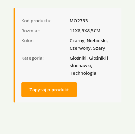
Kod produktu:
MO2733
Rozmiar:
11X8,5X8,5CM
Kolor:
Czarny, Niebieski,
Czerwony, Szary
Kategoria:
Głośniki, Głośniki i
słuchawki,
Technologia
Zapytaj o produkt