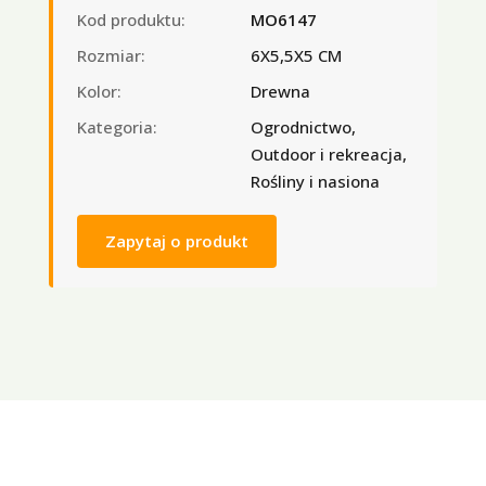
Kod produktu:
MO6147
Rozmiar:
6X5,5X5 CM
Kolor:
Drewna
Kategoria:
Ogrodnictwo,
Outdoor i rekreacja,
Rośliny i nasiona
Zapytaj o produkt