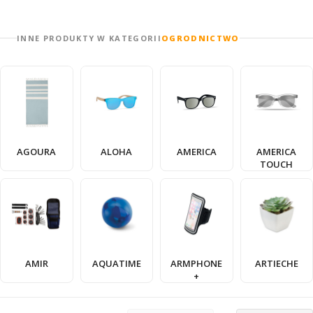
INNE PRODUKTY W KATEGORII
OGRODNICTWO
AGOURA
ALOHA
AMERICA
AMERICA
TOUCH
AMIR
AQUATIME
ARMPHONE
ARTIECHE
+