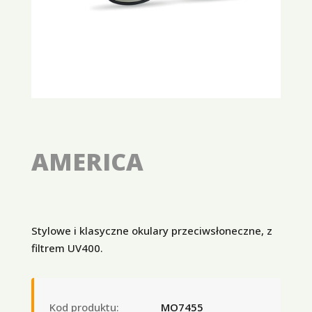
AMERICA
Stylowe i klasyczne okulary przeciwsłoneczne, z
filtrem UV400.
Kod produktu:
MO7455