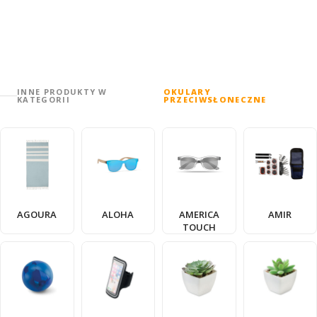
INNE PRODUKTY W
OKULARY
KATEGORII
PRZECIWSŁONECZNE
AGOURA
ALOHA
AMERICA
AMIR
TOUCH