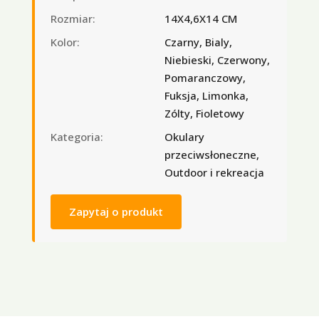
Rozmiar:
14X4,6X14 CM
Kolor:
Czarny, Bialy,
Niebieski, Czerwony,
Pomaranczowy,
Fuksja, Limonka,
Zólty, Fioletowy
Kategoria:
Okulary
przeciwsłoneczne,
Outdoor i rekreacja
Zapytaj o produkt