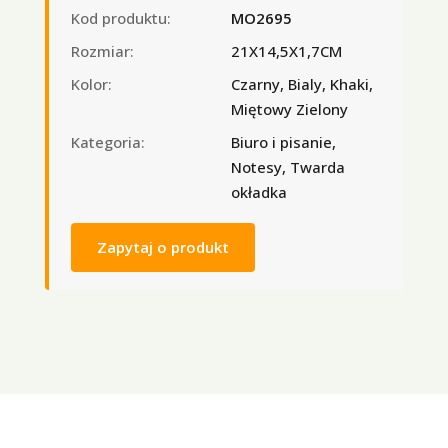
Kod produktu:
MO2695
Rozmiar:
21X14,5X1,7CM
Kolor:
Czarny, Bialy, Khaki,
Miętowy Zielony
Kategoria:
Biuro i pisanie,
Notesy, Twarda
okładka
Zapytaj o produkt