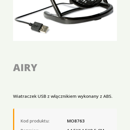
AIRY
Wiatraczek USB z włącznikiem wykonany z ABS.
Kod produktu:
MO8763