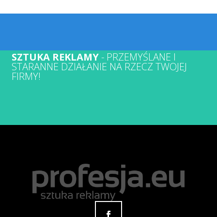
SZTUKA REKLAMY
- PRZEMYŚLANE I
STARANNE DZIAŁANIE NA RZECZ TWOJEJ
FIRMY!