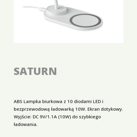
SATURN
ABS Lampka biurkowa z 10 diodami LED i
bezprzewodową ładowarką 10W. Ekran dotykowy.
Wyjście: DC 9V/1.1A (10W) do szybkiego
ładowania.