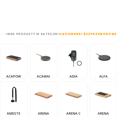
INNE PRODUKTY W KATEGORII
ŁADOWARKI BEZPRZEWODOWE
ACAPOW
ACAWAI
ADIA
ALFA
AMESTE
ARENA
ARENA C
ARENA