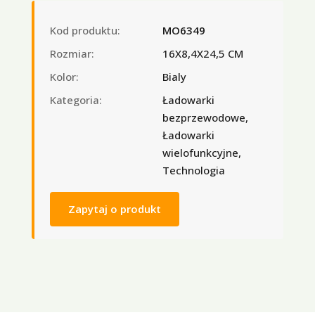
Kod produktu:
MO6349
Rozmiar:
16X8,4X24,5 CM
Kolor:
Bialy
Kategoria:
Ładowarki
bezprzewodowe,
Ładowarki
wielofunkcyjne,
Technologia
Zapytaj o produkt