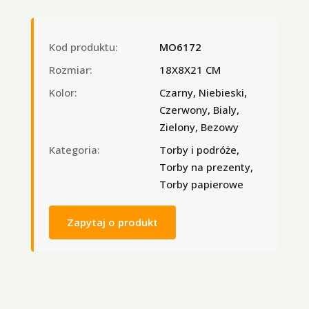
Kod produktu:
MO6172
Rozmiar:
18X8X21 CM
Kolor:
Czarny, Niebieski,
Czerwony, Bialy,
Zielony, Bezowy
Kategoria:
Torby i podróże,
Torby na prezenty,
Torby papierowe
Zapytaj o produkt