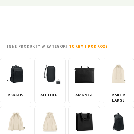
INNE PRODUKTY W KATEGORII
TORBY I PODRÓŻE
AKRAOS
ALLTHERE
AMANTA
AMBER
LARGE