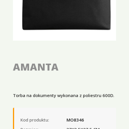
AMANTA
Torba na dokumenty wykonana z poliestru 600D.
Kod produktu:
MO8346