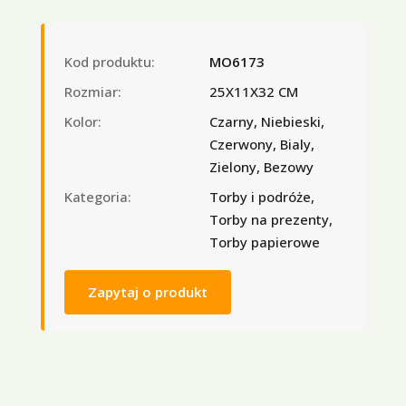
Kod produktu:
MO6173
Rozmiar:
25X11X32 CM
Kolor:
Czarny, Niebieski,
Czerwony, Bialy,
Zielony, Bezowy
Kategoria:
Torby i podróże,
Torby na prezenty,
Torby papierowe
Zapytaj o produkt