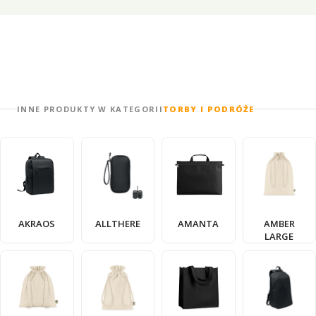
INNE PRODUKTY W KATEGORII
TORBY I PODRÓŻE
AKRAOS
ALLTHERE
AMANTA
AMBER
LARGE