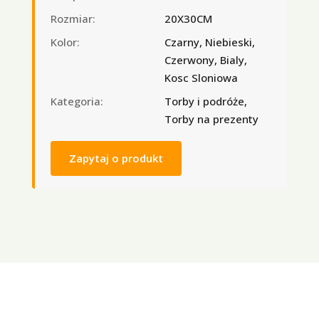
Rozmiar:
20X30CM
Kolor:
Czarny, Niebieski,
Czerwony, Bialy,
Kosc Sloniowa
Kategoria:
Torby i podróże,
Torby na prezenty
Zapytaj o produkt