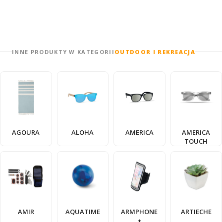
INNE PRODUKTY W KATEGORII
OUTDOOR I REKREACJA
AGOURA
ALOHA
AMERICA
AMERICA
TOUCH
AMIR
AQUATIME
ARMPHONE
ARTIECHE
+