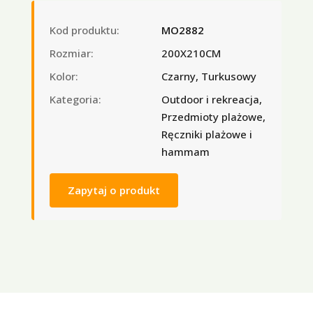
Kod produktu:
MO2882
Rozmiar:
200X210CM
Kolor:
Czarny, Turkusowy
Kategoria:
Outdoor i rekreacja,
Przedmioty plażowe,
Ręczniki plażowe i
hammam
Zapytaj o produkt