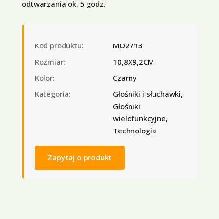
odtwarzania ok. 5 godz.
Kod produktu:
MO2713
Rozmiar:
10,8X9,2CM
Kolor:
Czarny
Kategoria:
Głośniki i słuchawki,
Głośniki
wielofunkcyjne,
Technologia
Zapytaj o produkt