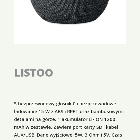
LISTOO
5.bezprzewodowy głośnik 0 i bezprzewodowe
ładowanie 15 W z ABS i RPET oraz bambusowymi
detalami na górze. 1 akumulator Li-ION 1200
mAh w zestawie. Zawiera port karty SD i kabel
AUX/USB. Dane wyjściowe: 5W, 3 Ohm i 5V. Czas