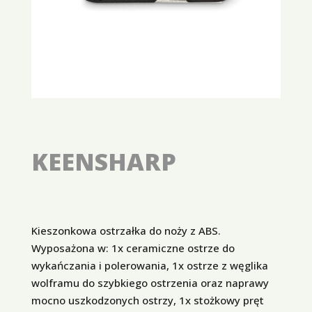
KEENSHARP
Kieszonkowa ostrzałka do noży z ABS.
Wyposażona w: 1x ceramiczne ostrze do
wykańczania i polerowania, 1x ostrze z węglika
wolframu do szybkiego ostrzenia oraz naprawy
mocno uszkodzonych ostrzy, 1x stożkowy pręt