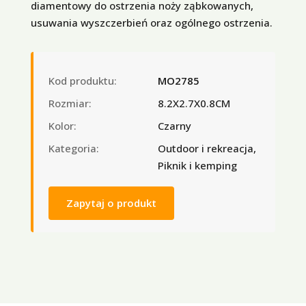
diamentowy do ostrzenia noży ząbkowanych,
usuwania wyszczerbień oraz ogólnego ostrzenia.
Kod produktu:
MO2785
Rozmiar:
8.2X2.7X0.8CM
Kolor:
Czarny
Kategoria:
Outdoor i rekreacja,
Piknik i kemping
Zapytaj o produkt