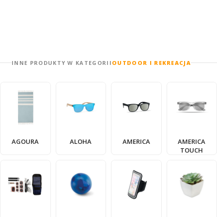
INNE PRODUKTY W KATEGORII
OUTDOOR I REKREACJA
AGOURA
ALOHA
AMERICA
AMERICA
TOUCH