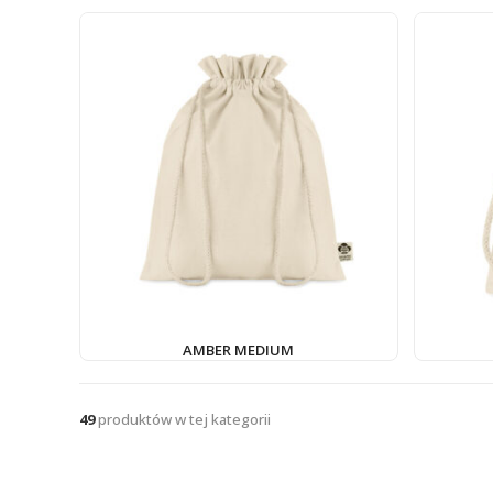
AMBER MEDIUM
49
produktów w tej kategorii