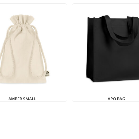
AMBER SMALL
APO BAG