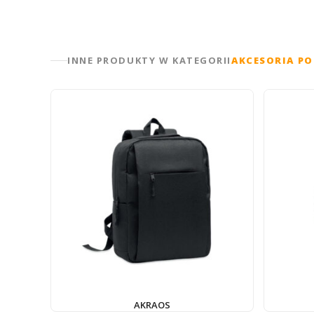
INNE PRODUKTY W KATEGORII
AKCESORIA P
AKRAOS