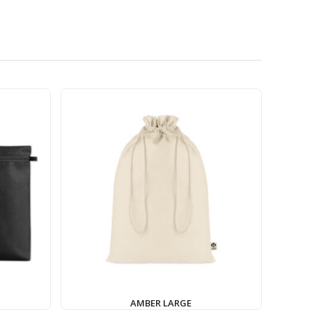
AMBER LARGE