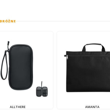
ODRÓŻNE
ALLTHERE
AMANTA