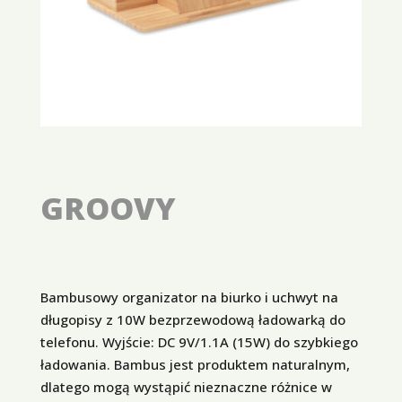
GROOVY
Bambusowy organizator na biurko i uchwyt na
długopisy z 10W bezprzewodową ładowarką do
telefonu. Wyjście: DC 9V/1.1A (15W) do szybkiego
ładowania. Bambus jest produktem naturalnym,
dlatego mogą wystąpić nieznaczne różnice w