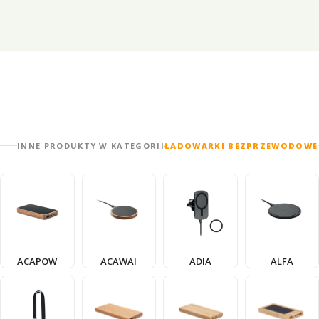
INNE PRODUKTY W KATEGORII
ŁADOWARKI BEZPRZEWODOWE
ACAPOW
ACAWAI
ADIA
ALFA