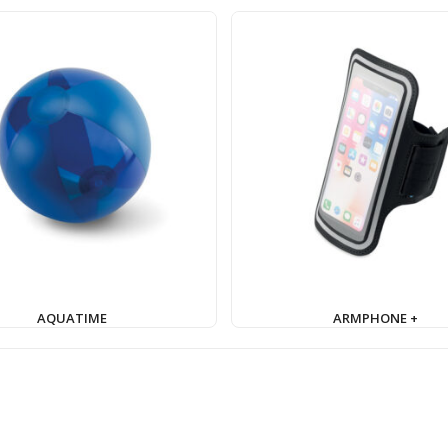
AQUATIME
ARMPHONE +