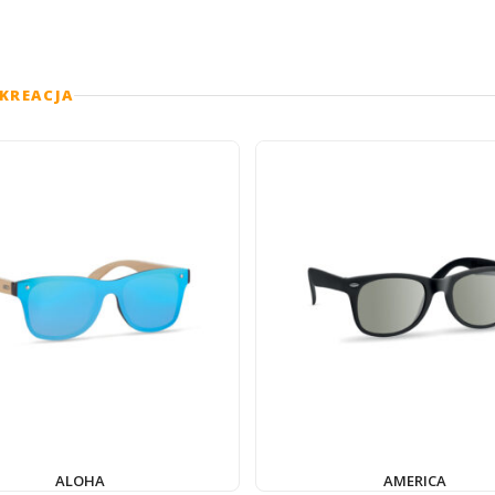
KREACJA
ALOHA
AMERICA