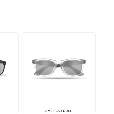
AMERICA TOUCH