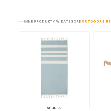
INNE PRODUKTY W KATEGORII
OUTDOOR I RE
AGOURA