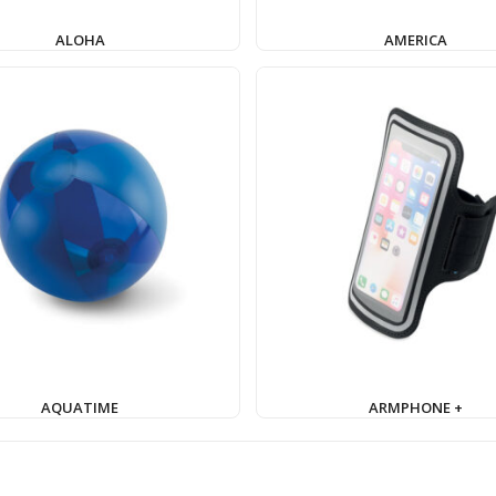
ALOHA
AMERICA
AQUATIME
ARMPHONE +