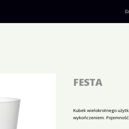
FESTA
Kubek wielokrotnego użytk
wykończeniem. Pojemność: