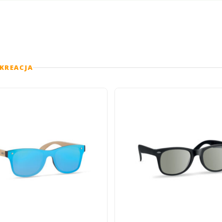
KREACJA