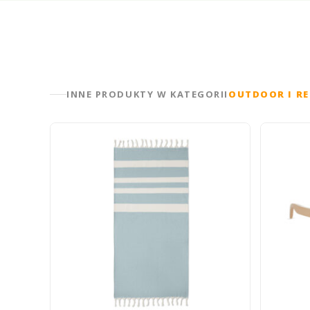
INNE PRODUKTY W KATEGORII
OUTDOOR I RE