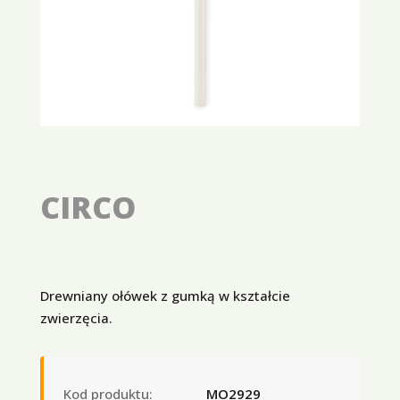
CIRCO
Drewniany ołówek z gumką w kształcie
zwierzęcia.
Kod produktu:
MO2929