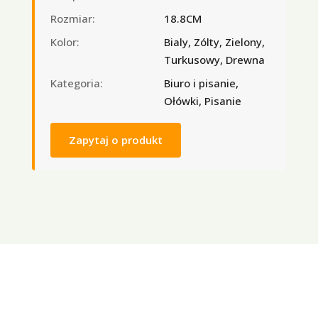
Rozmiar:
18.8CM
Kolor:
Bialy, Zólty, Zielony,
Turkusowy, Drewna
Kategoria:
Biuro i pisanie,
Ołówki, Pisanie
Zapytaj o produkt