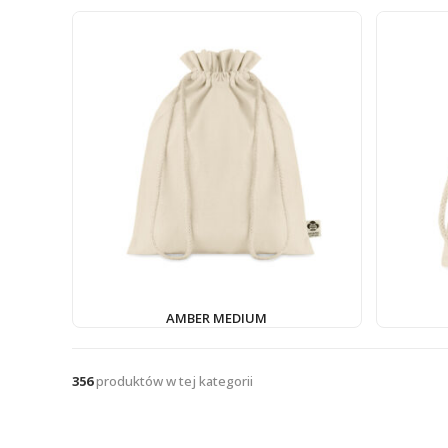
AMBER MEDIUM
356
produktów w tej kategorii