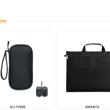
ÓŻE
ALLTHERE
AMANTA