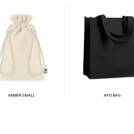
AMBER SMALL
APO BAG