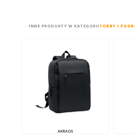
INNE PRODUKTY W KATEGORII
TORBY I PODR
AKRAOS