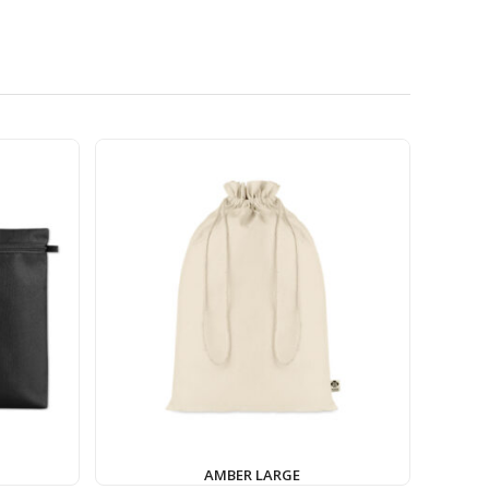
AMBER LARGE