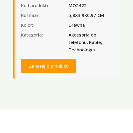
Kod produktu:
MO2422
Rozmiar:
5,8X3,9X0,97 CM
Kolor:
Drewna
Kategoria:
Akcesoria do
telefonu, Kable,
Technologia
Zapytaj o produkt