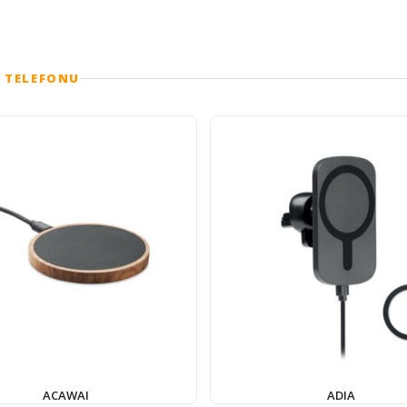
 TELEFONU
ACAWAI
ADIA