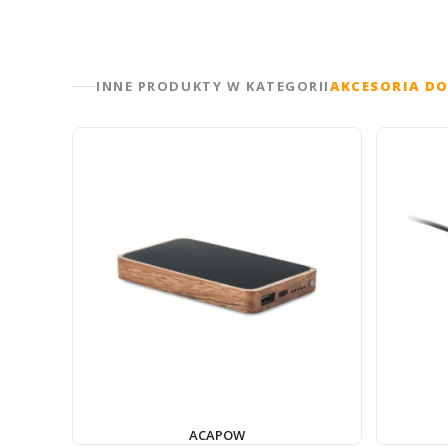
INNE PRODUKTY W KATEGORII
AKCESORIA DO
ACAPOW