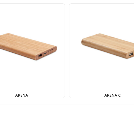
ARENA
ARENA C