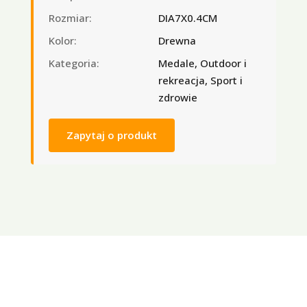
Rozmiar:
DIA7X0.4CM
Kolor:
Drewna
Kategoria:
Medale, Outdoor i
rekreacja, Sport i
zdrowie
Zapytaj o produkt