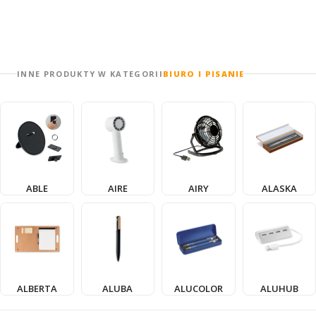
INNE PRODUKTY W KATEGORII
BIURO I PISANIE
ABLE
AIRE
AIRY
ALASKA
ALBERTA
ALUBA
ALUCOLOR
ALUHUB