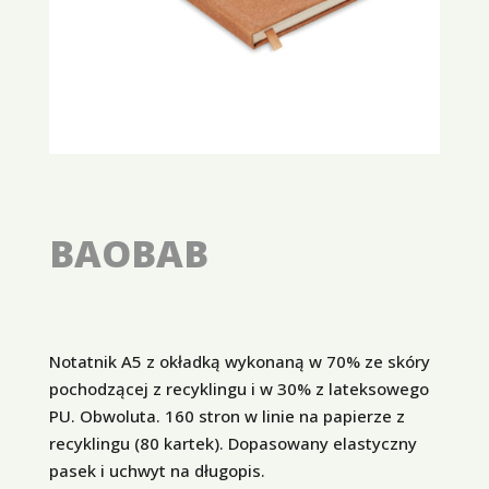
BAOBAB
Notatnik A5 z okładką wykonaną w 70% ze skóry
pochodzącej z recyklingu i w 30% z lateksowego
PU. Obwoluta. 160 stron w linie na papierze z
recyklingu (80 kartek). Dopasowany elastyczny
pasek i uchwyt na długopis.