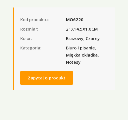
Kod produktu:
MO6220
Rozmiar:
21X14.5X1.6CM
Kolor:
Brazowy, Czarny
Kategoria:
Biuro i pisanie,
Miękka okładka,
Notesy
Zapytaj o produkt