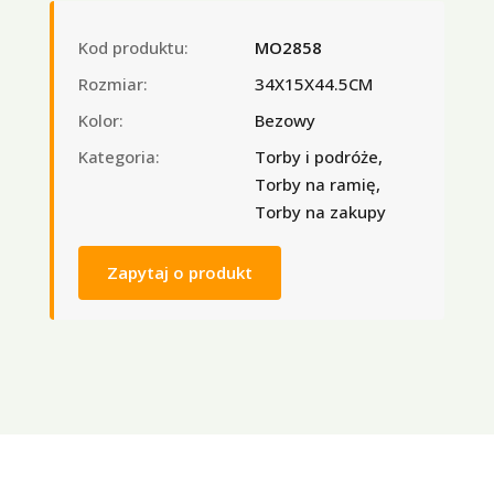
Kod produktu:
MO2858
Rozmiar:
34X15X44.5CM
Kolor:
Bezowy
Kategoria:
Torby i podróże,
Torby na ramię,
Torby na zakupy
Zapytaj o produkt