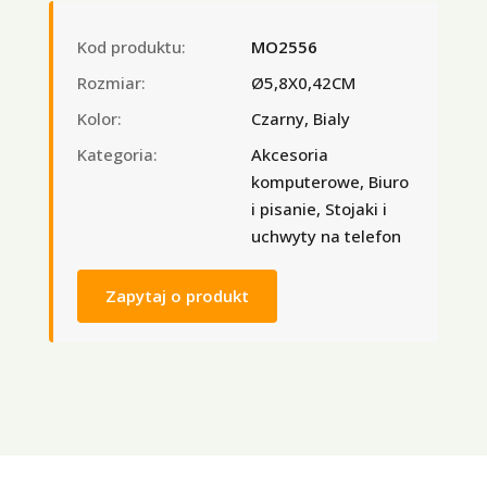
Kod produktu:
MO2556
Rozmiar:
Ø5,8X0,42CM
Kolor:
Czarny, Bialy
Kategoria:
Akcesoria
komputerowe, Biuro
i pisanie, Stojaki i
uchwyty na telefon
Zapytaj o produkt