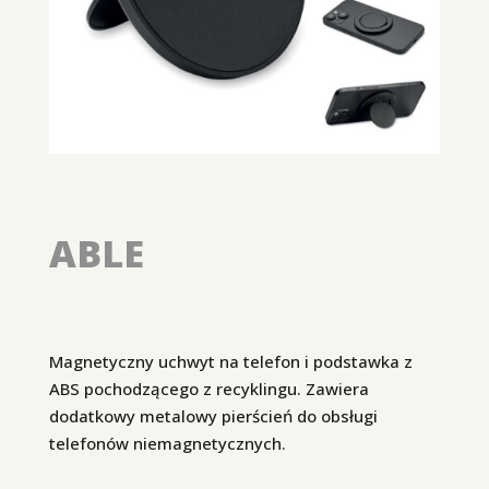
ABLE
Magnetyczny uchwyt na telefon i podstawka z
ABS pochodzącego z recyklingu. Zawiera
dodatkowy metalowy pierścień do obsługi
telefonów niemagnetycznych.