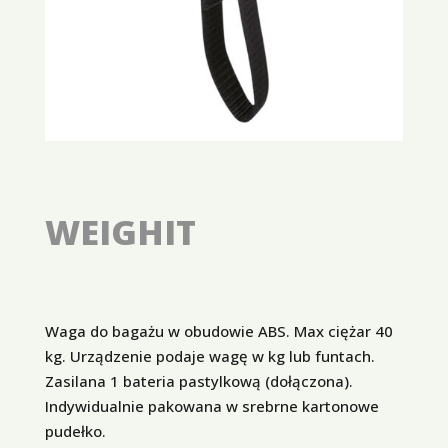
WEIGHIT
Waga do bagażu w obudowie ABS. Max ciężar 40
kg. Urządzenie podaje wagę w kg lub funtach.
Zasilana 1 bateria pastylkową (dołączona).
Indywidualnie pakowana w srebrne kartonowe
pudełko.