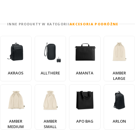
INNE PRODUKTY W KATEGORII
AKCESORIA PODRÓŻNE
AKRAOS
ALLTHERE
AMANTA
AMBER
LARGE
AMBER
AMBER
APO BAG
ARLON
MEDIUM
SMALL