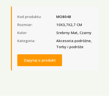
Kod produktu:
MO8048
Rozmiar:
10X3,7X2,7 CM
Kolor:
Srebrny Mat, Czarny
Kategoria:
Akcesoria podróżne,
Torby i podróże
Zapytaj o produkt