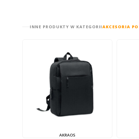
INNE PRODUKTY W KATEGORII
AKCESORIA P
AKRAOS