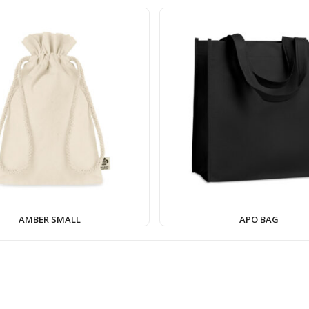
AMBER SMALL
APO BAG