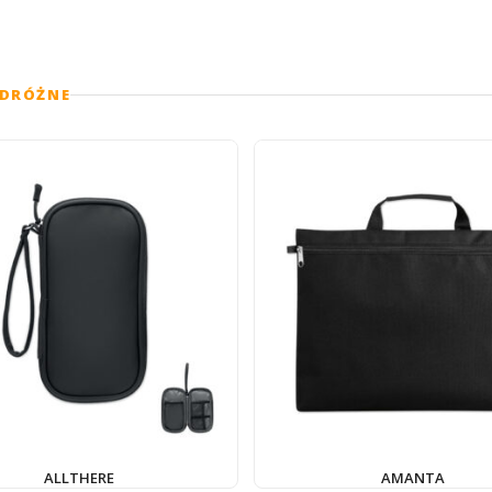
ODRÓŻNE
ALLTHERE
AMANTA