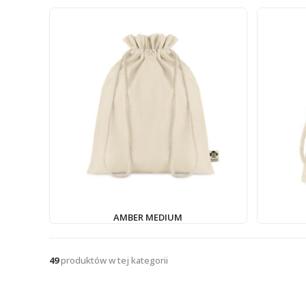
AMBER MEDIUM
49
produktów w tej kategorii