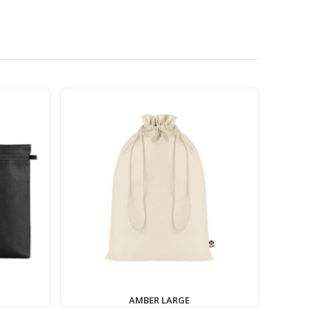
AMBER LARGE