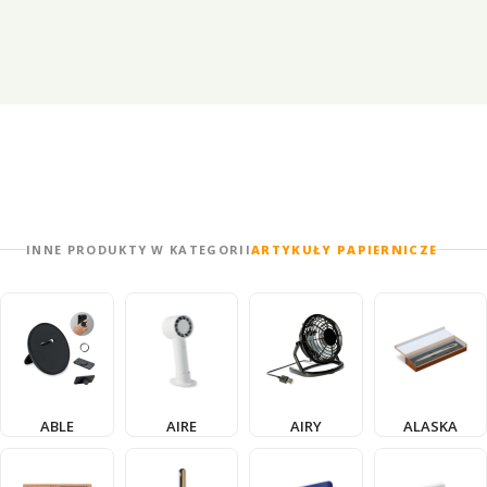
INNE PRODUKTY W KATEGORII
ARTYKUŁY PAPIERNICZE
ABLE
AIRE
AIRY
ALASKA