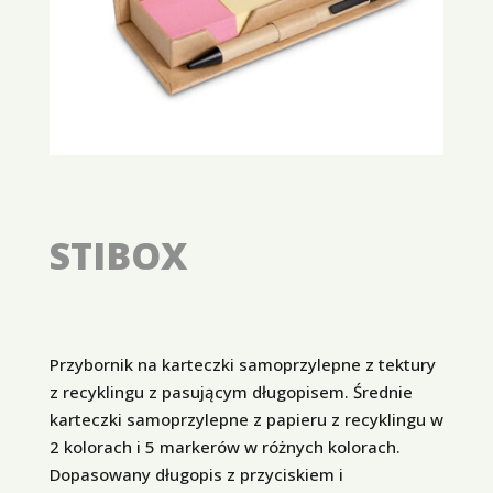
STIBOX
Przybornik na karteczki samoprzylepne z tektury
z recyklingu z pasującym długopisem. Średnie
karteczki samoprzylepne z papieru z recyklingu w
2 kolorach i 5 markerów w różnych kolorach.
Dopasowany długopis z przyciskiem i