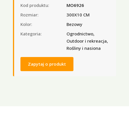
Kod produktu:
MO6926
Rozmiar:
300X10 CM
Kolor:
Bezowy
Kategoria:
Ogrodnictwo,
Outdoor i rekreacja,
Rośliny i nasiona
Zapytaj o produkt