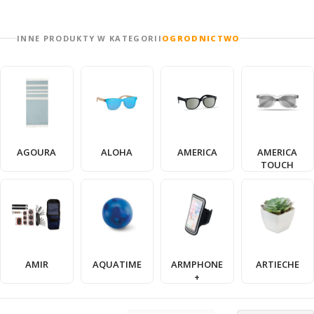
INNE PRODUKTY W KATEGORII
OGRODNICTWO
AGOURA
ALOHA
AMERICA
AMERICA
TOUCH
AMIR
AQUATIME
ARMPHONE
ARTIECHE
+