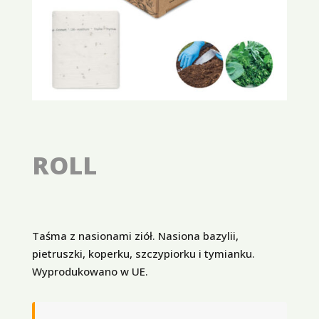
ROLL
Taśma z nasionami ziół. Nasiona bazylii,
pietruszki, koperku, szczypiorku i tymianku.
Wyprodukowano w UE.