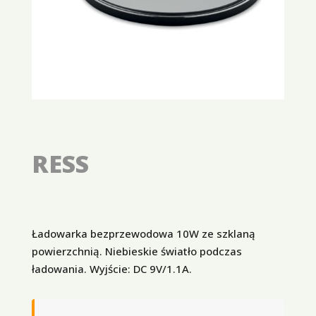
RESS
Ładowarka bezprzewodowa 10W ze szklaną
powierzchnią. Niebieskie światło podczas
ładowania. Wyjście: DC 9V/1.1A.