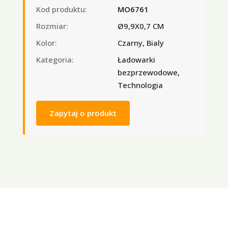
Kod produktu:
MO6761
Rozmiar:
Ø9,9X0,7 CM
Kolor:
Czarny, Bialy
Kategoria:
Ładowarki
bezprzewodowe,
Technologia
Zapytaj o produkt