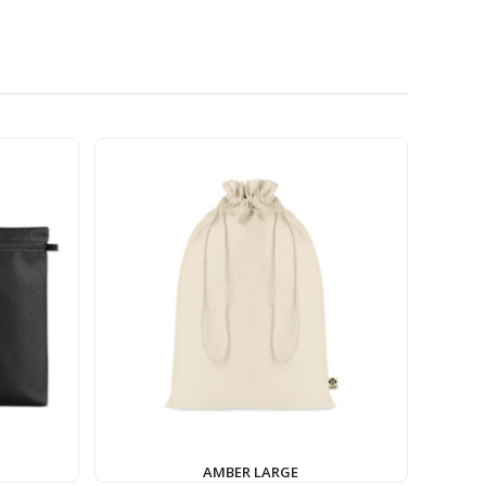
AMBER LARGE