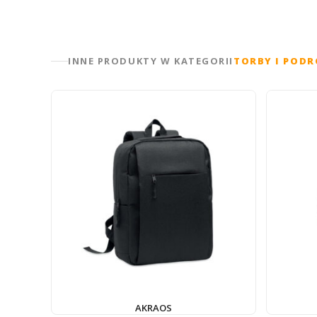
INNE PRODUKTY W KATEGORII
TORBY I PODR
AKRAOS