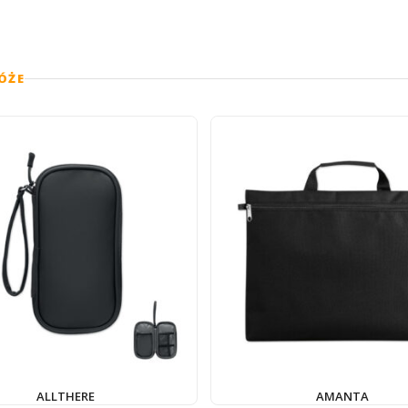
ÓŻE
ALLTHERE
AMANTA