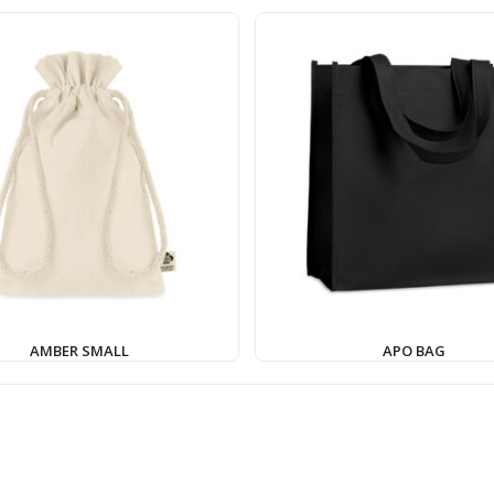
AMBER SMALL
APO BAG