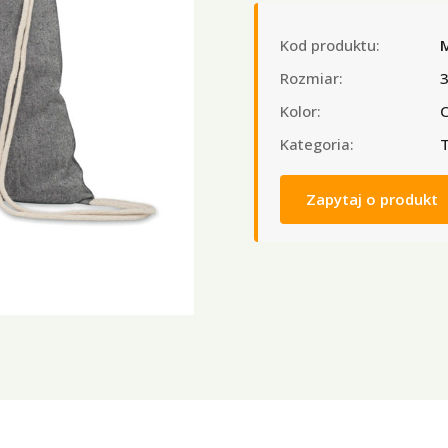
Kod produktu:
Rozmiar:
Kolor:
C
Kategoria:
T
Zapytaj o produkt