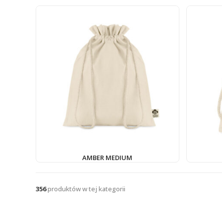
AMBER MEDIUM
356
produktów w tej kategorii