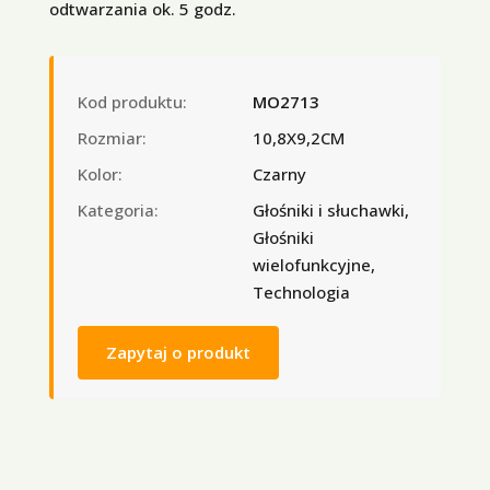
odtwarzania ok. 5 godz.
Kod produktu:
MO2713
Rozmiar:
10,8X9,2CM
Kolor:
Czarny
Kategoria:
Głośniki i słuchawki,
Głośniki
wielofunkcyjne,
Technologia
Zapytaj o produkt