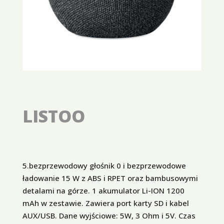
LISTOO
5.bezprzewodowy głośnik 0 i bezprzewodowe
ładowanie 15 W z ABS i RPET oraz bambusowymi
detalami na górze. 1 akumulator Li-ION 1200
mAh w zestawie. Zawiera port karty SD i kabel
AUX/USB. Dane wyjściowe: 5W, 3 Ohm i 5V. Czas