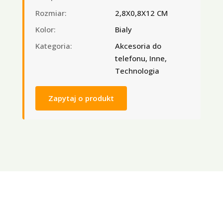
Rozmiar:
2,8X0,8X12 CM
Kolor:
Bialy
Kategoria:
Akcesoria do
telefonu, Inne,
Technologia
Zapytaj o produkt