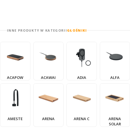
INNE PRODUKTY W KATEGORII
GŁOŚNIKI
ACAPOW
ACAWAI
ADIA
ALFA
AMESTE
ARENA
ARENA C
ARENA
SOLAR