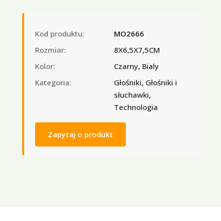
Kod produktu:
MO2666
Rozmiar:
8X6,5X7,5CM
Kolor:
Czarny, Bialy
Kategoria:
Głośniki, Głośniki i
słuchawki,
Technologia
Zapytaj o produkt