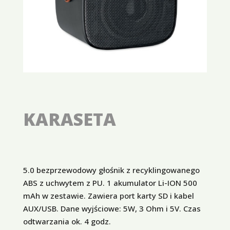
KARASETA
5.0 bezprzewodowy głośnik z recyklingowanego
ABS z uchwytem z PU. 1 akumulator Li-ION 500
mAh w zestawie. Zawiera port karty SD i kabel
AUX/USB. Dane wyjściowe: 5W, 3 Ohm i 5V. Czas
odtwarzania ok. 4 godz.