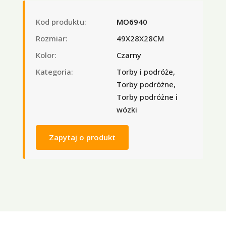
Kod produktu:
MO6940
Rozmiar:
49X28X28CM
Kolor:
Czarny
Kategoria:
Torby i podróże,
Torby podróżne,
Torby podróżne i
wózki
Zapytaj o produkt