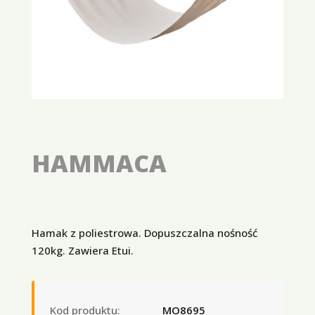
HAMMACA
Hamak z poliestrowa. Dopuszczalna nośność
120kg. Zawiera Etui.
Kod produktu:
MO8695