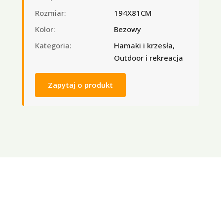
Rozmiar:
194X81CM
Kolor:
Bezowy
Kategoria:
Hamaki i krzesła,
Outdoor i rekreacja
Zapytaj o produkt