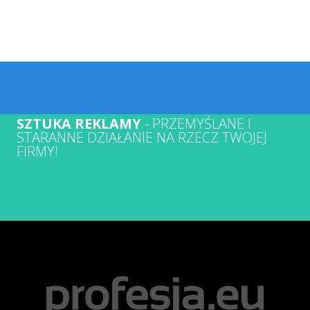
SZTUKA REKLAMY
- PRZEMYŚLANE I
STARANNE DZIAŁANIE NA RZECZ TWOJEJ
FIRMY!