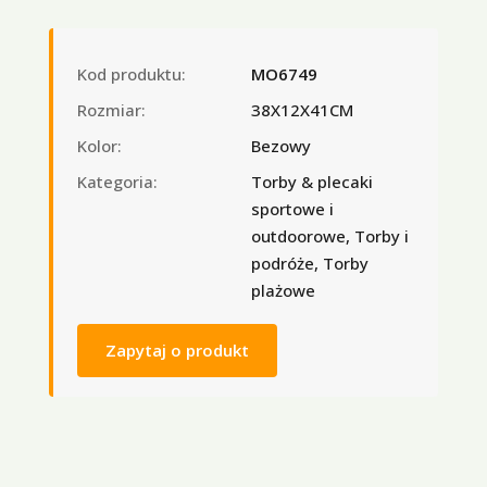
Kod produktu:
MO6749
Rozmiar:
38X12X41CM
Kolor:
Bezowy
Kategoria:
Torby & plecaki
sportowe i
outdoorowe, Torby i
podróże, Torby
plażowe
Zapytaj o produkt