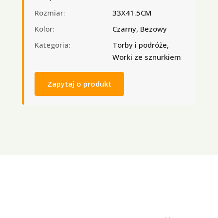
Rozmiar:
33X41.5CM
Kolor:
Czarny, Bezowy
Kategoria:
Torby i podróże,
Worki ze sznurkiem
Zapytaj o produkt