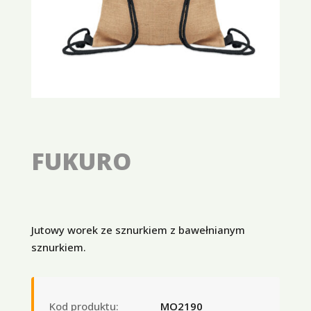
FUKURO
Jutowy worek ze sznurkiem z bawełnianym
sznurkiem.
Kod produktu:
MO2190