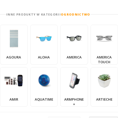
INNE PRODUKTY W KATEGORII
OGRODNICTWO
AGOURA
ALOHA
AMERICA
AMERICA
TOUCH
AMIR
AQUATIME
ARMPHONE
ARTIECHE
+