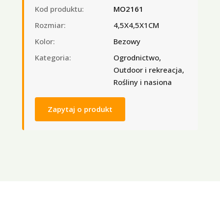
Kod produktu:
MO2161
Rozmiar:
4,5X4,5X1CM
Kolor:
Bezowy
Kategoria:
Ogrodnictwo,
Outdoor i rekreacja,
Rośliny i nasiona
Zapytaj o produkt