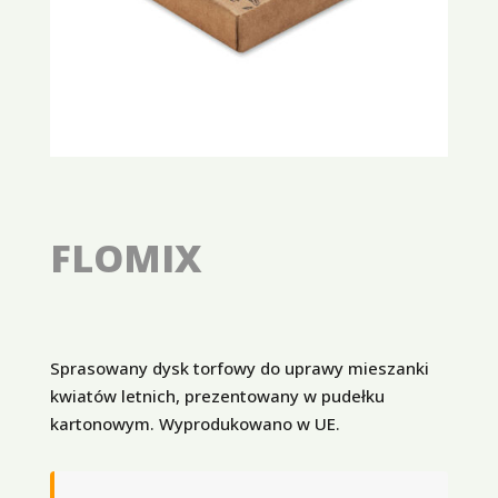
FLOMIX
Sprasowany dysk torfowy do uprawy mieszanki
kwiatów letnich, prezentowany w pudełku
kartonowym. Wyprodukowano w UE.