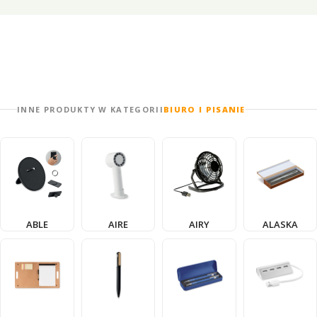
INNE PRODUKTY W KATEGORII
BIURO I PISANIE
ABLE
AIRE
AIRY
ALASKA