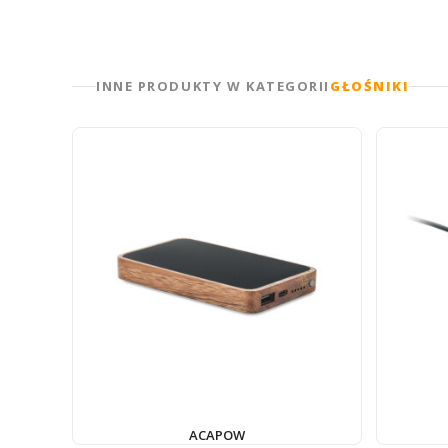
INNE PRODUKTY W KATEGORII
GŁOŚNIKI
ACAPOW