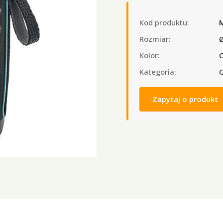
Kod produktu:
Rozmiar:
Kolor:
C
Kategoria:
G
Zapytaj o produkt