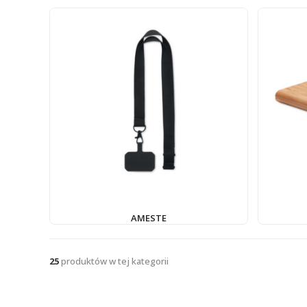
AMESTE
25
produktów w tej kategorii