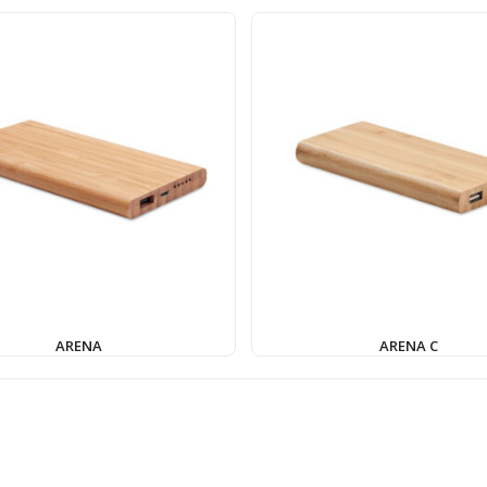
ARENA
ARENA C