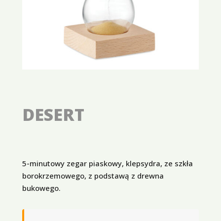
DESERT
5-minutowy zegar piaskowy, klepsydra, ze szkła
borokrzemowego, z podstawą z drewna
bukowego.