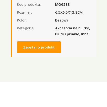
Kod produktu:
MO6588
Rozmiar:
6,5X6,5X13,8CM
Kolor:
Bezowy
Kategoria:
Akcesoria na biurko,
Biuro i pisanie, Inne
Zapytaj o produkt