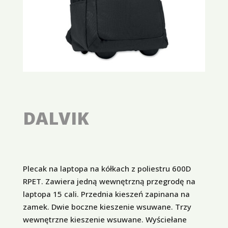
DALVIK
Plecak na laptopa na kółkach z poliestru 600D
RPET. Zawiera jedną wewnętrzną przegrodę na
laptopa 15 cali. Przednia kieszeń zapinana na
zamek. Dwie boczne kieszenie wsuwane. Trzy
wewnętrzne kieszenie wsuwane. Wyściełane