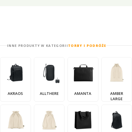
INNE PRODUKTY W KATEGORII
TORBY I PODRÓŻE
AKRAOS
ALLTHERE
AMANTA
AMBER
LARGE