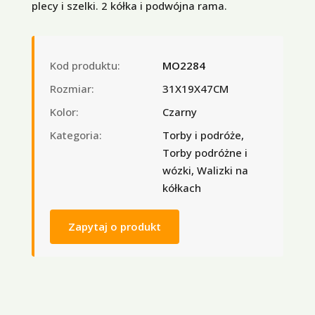
plecy i szelki. 2 kółka i podwójna rama.
Kod produktu:
MO2284
Rozmiar:
31X19X47CM
Kolor:
Czarny
Kategoria:
Torby i podróże,
Torby podróżne i
wózki, Walizki na
kółkach
Zapytaj o produkt