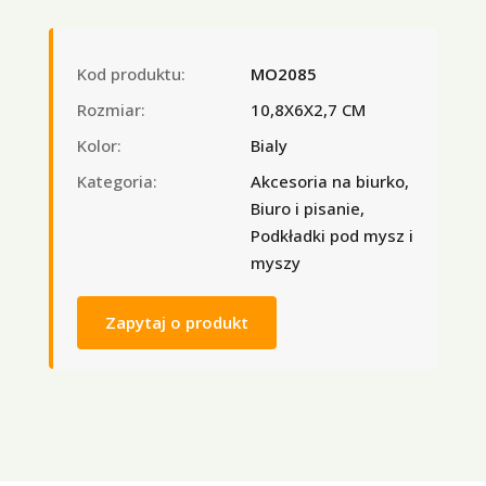
Kod produktu:
MO2085
Rozmiar:
10,8X6X2,7 CM
Kolor:
Bialy
Kategoria:
Akcesoria na biurko,
Biuro i pisanie,
Podkładki pod mysz i
myszy
Zapytaj o produkt