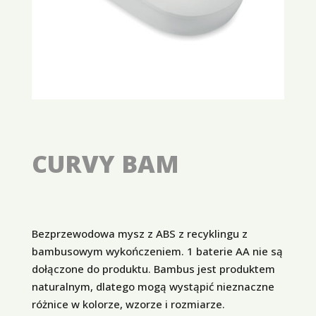
CURVY BAM
Bezprzewodowa mysz z ABS z recyklingu z
bambusowym wykończeniem. 1 baterie AA nie są
dołączone do produktu. Bambus jest produktem
naturalnym, dlatego mogą wystąpić nieznaczne
różnice w kolorze, wzorze i rozmiarze.