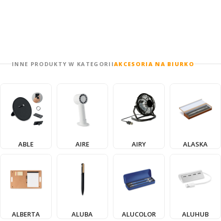
INNE PRODUKTY W KATEGORII
AKCESORIA NA BIURKO
ABLE
AIRE
AIRY
ALASKA
ALBERTA
ALUBA
ALUCOLOR
ALUHUB