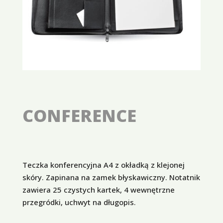
CONFERENCE
Teczka konferencyjna A4 z okładką z klejonej
skóry. Zapinana na zamek błyskawiczny. Notatnik
zawiera 25 czystych kartek, 4 wewnętrzne
przegródki, uchwyt na długopis.