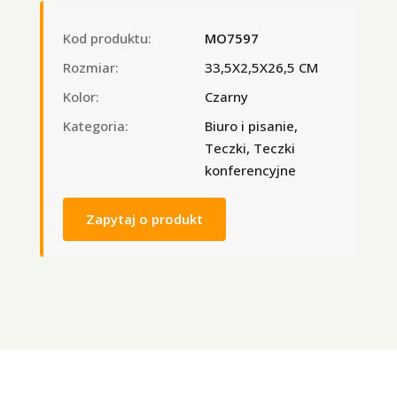
Kod produktu:
MO7597
Rozmiar:
33,5X2,5X26,5 CM
Kolor:
Czarny
Kategoria:
Biuro i pisanie,
Teczki, Teczki
konferencyjne
Zapytaj o produkt