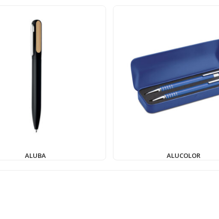
ALUBA
ALUCOLOR