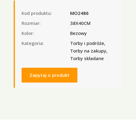
Kod produktu:
MO2486
Rozmiar:
38X40CM
Kolor:
Bezowy
Kategoria:
Torby i podróże,
Torby na zakupy,
Torby składane
Zapytaj o produkt